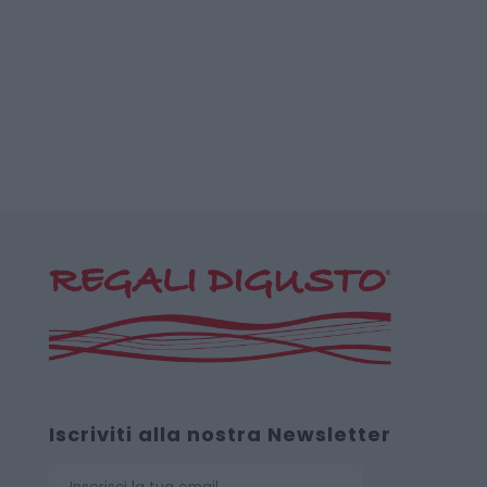
Iscriviti alla nostra Newsletter