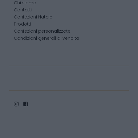
Chi siamo
Contatti
Confezioni Natale
Prodotti
Confezioni personalizzate
Condizioni generali di vendita