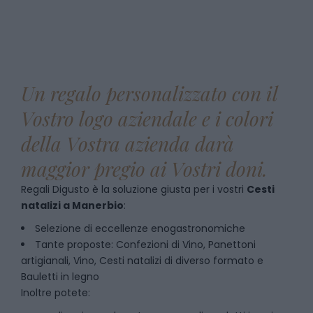
Un regalo personalizzato con il
Vostro logo aziendale e i colori
della Vostra azienda darà
maggior pregio ai Vostri doni.
Regali Digusto è la soluzione giusta per i vostri
Cesti
natalizi
a
Manerbio
:
Selezione di eccellenze enogastronomiche
Tante proposte: Confezioni di Vino, Panettoni
artigianali, Vino, Cesti natalizi di diverso formato e
Bauletti in legno
Inoltre potete: