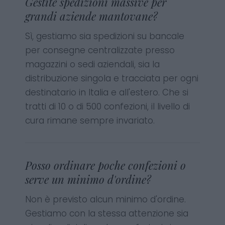
Gestite spedizioni massive per
grandi aziende mantovane?
Sì, gestiamo sia spedizioni su bancale
per consegne centralizzate presso
magazzini o sedi aziendali, sia la
distribuzione singola e tracciata per ogni
destinatario in Italia e all'estero. Che si
tratti di 10 o di 500 confezioni, il livello di
cura rimane sempre invariato.
Posso ordinare poche confezioni o
serve un minimo d'ordine?
Non è previsto alcun minimo d'ordine.
Gestiamo con la stessa attenzione sia