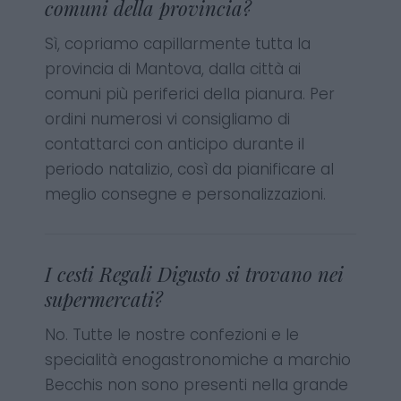
comuni della provincia?
Sì, copriamo capillarmente tutta la
provincia di Mantova, dalla città ai
comuni più periferici della pianura. Per
ordini numerosi vi consigliamo di
contattarci con anticipo durante il
periodo natalizio, così da pianificare al
meglio consegne e personalizzazioni.
I cesti Regali Digusto si trovano nei
supermercati?
No. Tutte le nostre confezioni e le
specialità enogastronomiche a marchio
Becchis non sono presenti nella grande