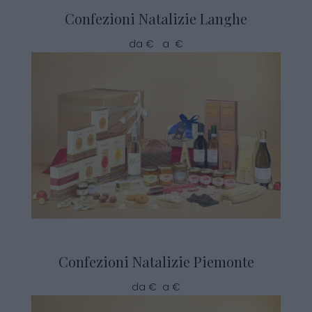
Confezioni Natalizie Langhe
da € a €
Confezioni Natalizie Piemonte
da € a €