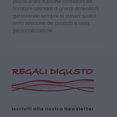
piccoli ordini di poche confezioni sia
forniture aziendali di grandi dimensioni,
garantendo sempre la stessa qualità
nella selezione dei prodotti e nella
personalizzazione.
Iscriviti alla nostra Newsletter