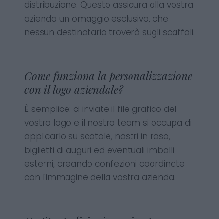
distribuzione. Questo assicura alla vostra
azienda un omaggio esclusivo, che
nessun destinatario troverà sugli scaffali.
Come funziona la personalizzazione
con il logo aziendale?
È semplice: ci inviate il file grafico del
vostro logo e il nostro team si occupa di
applicarlo su scatole, nastri in raso,
biglietti di auguri ed eventuali imballi
esterni, creando confezioni coordinate
con l'immagine della vostra azienda.