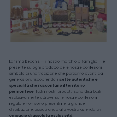
La firma Becchis — il nostro marchio di famiglia — è
presente su ogni prodotto delle nostre confezioni: il
simbolo di una tradizione che portiamo avanti da
generazioni, riscoprendo
ricette autentiche e
specialità che raccontano il territorio
piemontese
. Tutti i nostri prodotti sono distribuiti
esclusivamente attraverso le nostre confezioni
regalo e non sono presenti nella grande
distribuzione, assicurando alla vostra azienda un
omaggio di assoluta esclusività
.