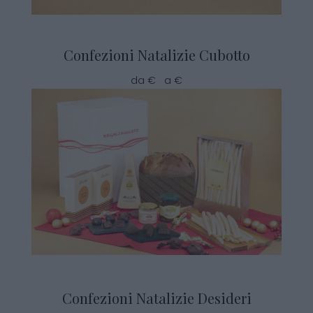
Confezioni Natalizie Cubotto
da € a €
Confezioni Natalizie Desideri