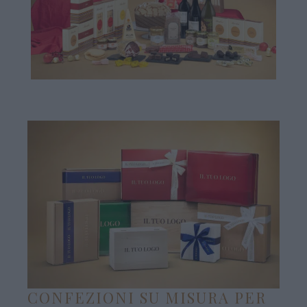
CONFEZIONI SU MISURA PER