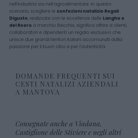
nell’industria sia nell’agroalimentare. In questo
scenario, scegliere le
confezioni natalizie Regali
Digusto
, realizzate con le eccellenze delle
Langhe e
del Roero
a marchio Becchis, significa offrire a clienti,
collaboratori e dipendenti un regalo esclusivo che
unisce due grandi territori italiani accomunati dalla
passione per il buon cibo e per l’autenticità.
DOMANDE FREQUENTI SUI
CESTI NATALIZI AZIENDALI
A MANTOVA
Consegnate anche a Viadana,
Castiglione delle Stiviere e negli altri