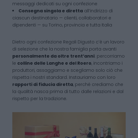
messaggi dedicati su ogni confezione
Consegna singola e diretta
all’indirizzo di
ciascun destinatario — clienti, collaboratori e
dipendenti — su Torino, provincia e tutta Italia
Dietro ogni confezione Regali Digusto c’è un lavoro
di selezione che la nostra famiglia porta avanti
personalmente da oltre trent’anni
: percorriamo
le
colline delle Langhe e del Roero
, incontriamo i
produttori, assaggiamo e scegliamo solo ciò che
rispetta i nostri standard. Instauriamo con loro
rapporti di fiducia diretta
, perché crediamo che
la qualità nasca prima di tutto dalle relazioni e dal
rispetto per la tradizione.