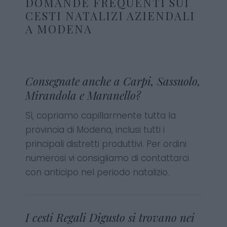
DOMANDE FREQUENTI SUI
CESTI NATALIZI AZIENDALI
A MODENA
Consegnate anche a Carpi, Sassuolo,
Mirandola e Maranello?
Sì, copriamo capillarmente tutta la
provincia di Modena, inclusi tutti i
principali distretti produttivi. Per ordini
numerosi vi consigliamo di contattarci
con anticipo nel periodo natalizio.
I cesti Regali Digusto si trovano nei