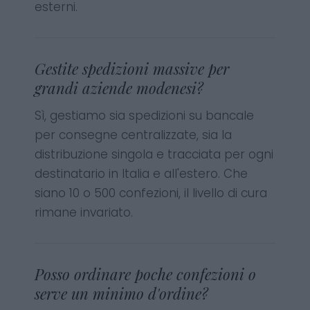
esterni.
Gestite spedizioni massive per
grandi aziende modenesi?
Sì, gestiamo sia spedizioni su bancale
per consegne centralizzate, sia la
distribuzione singola e tracciata per ogni
destinatario in Italia e all'estero. Che
siano 10 o 500 confezioni, il livello di cura
rimane invariato.
Posso ordinare poche confezioni o
serve un minimo d'ordine?