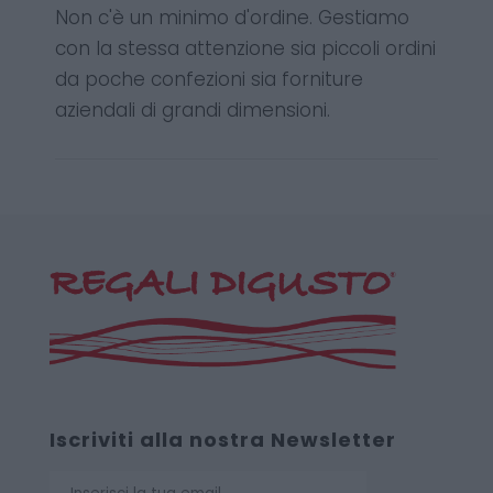
Non c'è un minimo d'ordine. Gestiamo
con la stessa attenzione sia piccoli ordini
da poche confezioni sia forniture
aziendali di grandi dimensioni.
Iscriviti alla nostra Newsletter