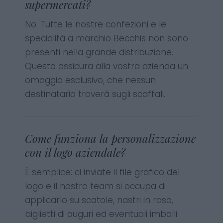
supermercati?
No. Tutte le nostre confezioni e le
specialità a marchio Becchis non sono
presenti nella grande distribuzione.
Questo assicura alla vostra azienda un
omaggio esclusivo, che nessun
destinatario troverà sugli scaffali.
Come funziona la personalizzazione
con il logo aziendale?
È semplice: ci inviate il file grafico del
logo e il nostro team si occupa di
applicarlo su scatole, nastri in raso,
biglietti di auguri ed eventuali imballi