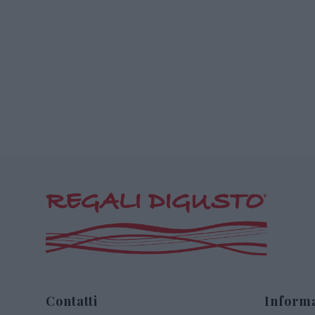
Contatti
Informa