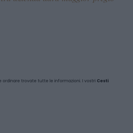
 ordinare
trovate tutte le informazioni. I vostri
Cesti