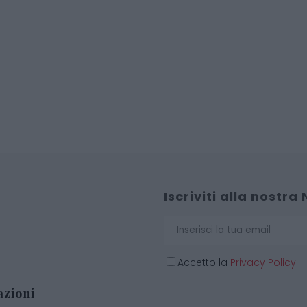
Iscriviti alla nostra
Accetto la
Privacy Policy
zioni