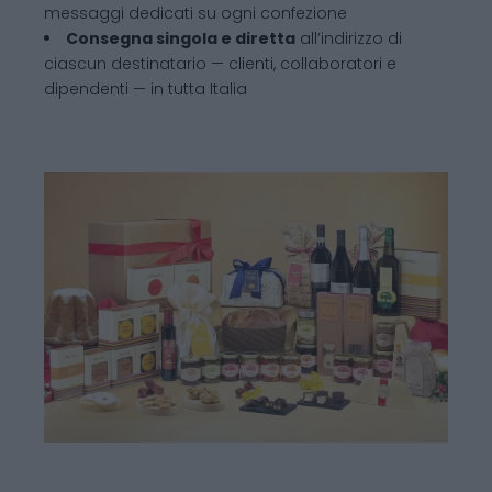
messaggi dedicati su ogni confezione
Consegna singola e diretta
all’indirizzo di
ciascun destinatario — clienti, collaboratori e
dipendenti — in tutta Italia