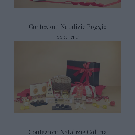
Confezioni Natalizie Poggio
da € a €
Confezioni Natalizie Collina