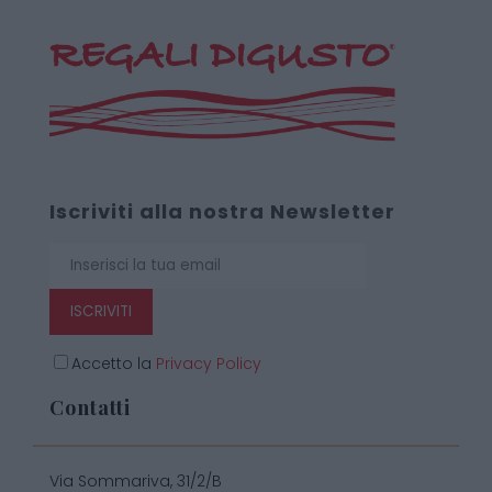
Iscriviti alla nostra Newsletter
ISCRIVITI
Accetto la
Privacy Policy
Contatti
Via Sommariva, 31/2/B