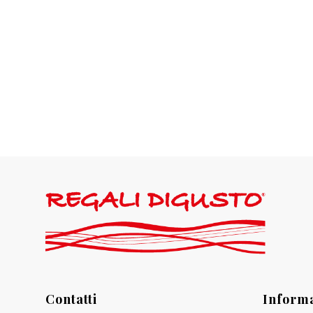
Contatti
Informa