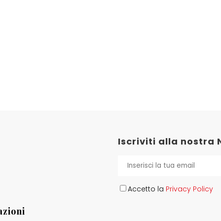
Iscriviti alla nostra
Accetto la
Privacy Policy
zioni