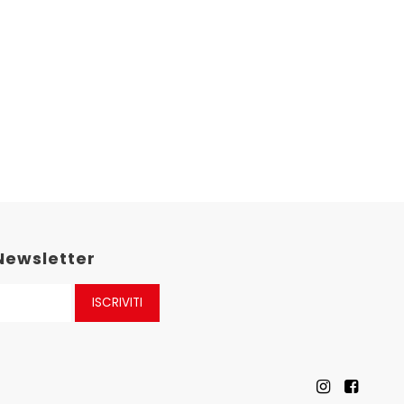
 Newsletter
ISCRIVITI