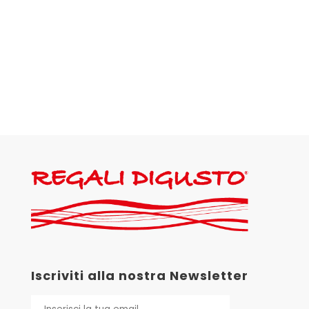
Iscriviti alla nostra Newsletter