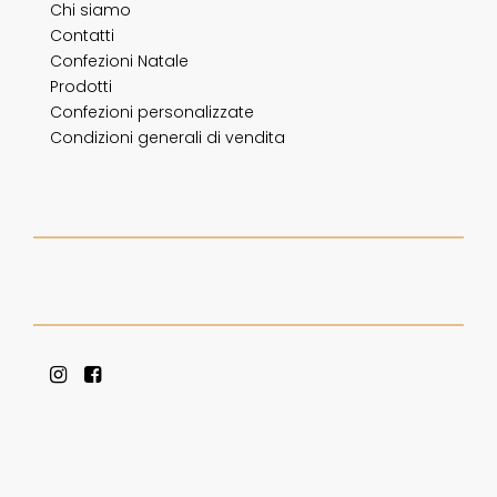
Chi siamo
Contatti
Confezioni Natale
Prodotti
Confezioni personalizzate
Condizioni generali di vendita