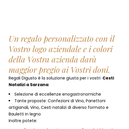
Un regalo personalizzato con il
Vostro logo aziendale e i colori
della Vostra azienda darà
maggior pregio ai Vostri doni.
Regali Digusto è la soluzione giusta per i vostri
Cesti
Natalizi
a
Sarzana
:
Selezione di eccellenze enogastronomiche
Tante proposte: Confezioni di Vino, Panettoni
artigianali, Vino, Cesti natalizi di diverso formato e
Bauletti in legno
Inoltre potete: