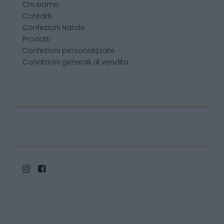
Chi siamo
Contatti
Confezioni Natale
Prodotti
Confezioni personalizzate
Condizioni generali di vendita