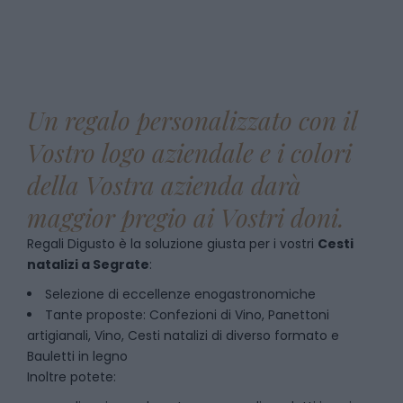
Un regalo personalizzato con il
Vostro logo aziendale e i colori
della Vostra azienda darà
maggior pregio ai Vostri doni.
Regali Digusto è la soluzione giusta per i vostri
Cesti
natalizi
a
Segrate
:
Selezione di eccellenze enogastronomiche
Tante proposte: Confezioni di Vino, Panettoni
artigianali, Vino, Cesti natalizi di diverso formato e
Bauletti in legno
Inoltre potete: