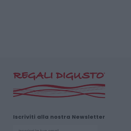
Iscriviti alla nostra Newsletter