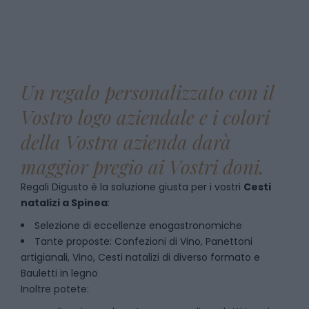
Un regalo personalizzato con il
Vostro logo aziendale e i colori
della Vostra azienda darà
maggior pregio ai Vostri doni.
Regali Digusto è la soluzione giusta per i vostri
Cesti
natalizi
a
Spinea
:
Selezione di eccellenze enogastronomiche
Tante proposte: Confezioni di Vino, Panettoni
artigianali, Vino, Cesti natalizi di diverso formato e
Bauletti in legno
Inoltre potete: