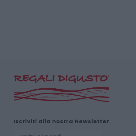
Iscriviti alla nostra Newsletter