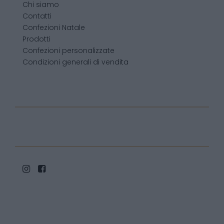
Chi siamo
Contatti
Confezioni Natale
Prodotti
Confezioni personalizzate
Condizioni generali di vendita