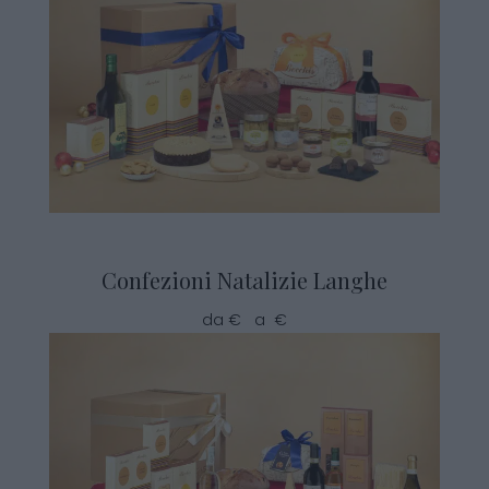
Confezioni Natalizie Langhe
da € a €