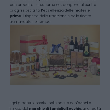
con produttori che, come noi, pongono al centro
di ogni specialità
l’eccellenza delle materie
prime
, il rispetto della tradizione e delle ricette
tramandate nel tempo.
Ogni prodotto inserito nelle nostre confezioni è
firmato dal
marchio di famiglia Becchis
: una realtà