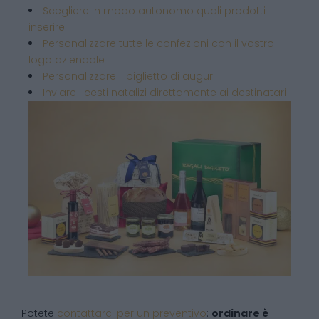
Scegliere in modo autonomo quali prodotti
inserire
Personalizzare tutte le confezioni con il vostro
logo aziendale
Personalizzare il biglietto di auguri
Inviare i cesti natalizi direttamente ai destinatari
Potete
contattarci per un preventivo
:
ordinare è