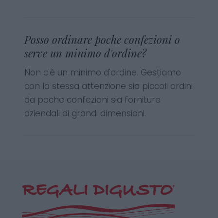
Posso ordinare poche confezioni o
serve un minimo d'ordine?
Non c'è un minimo d'ordine. Gestiamo
con la stessa attenzione sia piccoli ordini
da poche confezioni sia forniture
aziendali di grandi dimensioni.