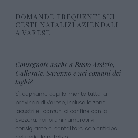
DOMANDE FREQUENTI SUI
CESTI NATALIZI AZIENDALI
A VARESE
Consegnate anche a Busto Arsizio,
Gallarate, Saronno e nei comuni dei
laghi?
Sì, copriamo capillarmente tutta la
provincia di Varese, incluse le zone
lacustri e i comuni di confine con la
Svizzera. Per ordini numerosi vi
consigliamo di contattarci con anticipo
nel periodo natalizio.