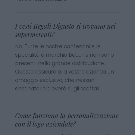
I cesti Regali Digusto si trovano nei
supermercati?
No. Tutte le nostre confezioni e le
specialità a marchio Becchis non sono
presenti nella grande distribuzione.
Questo assicura alla vostra azienda un
omaggio esclusivo, che nessun
destinatario troverà sugli scaffali.
Come funziona la personalizzazione
con il logo aziendale?