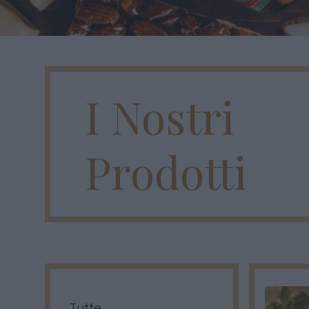
I Nostri
Prodotti
Tutte