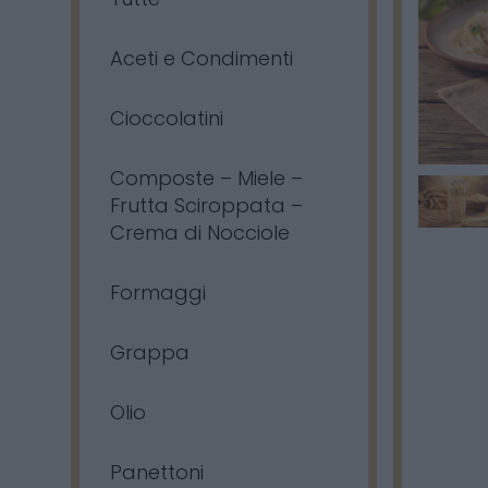
Aceti e Condimenti
Cioccolatini
Composte – Miele –
Frutta Sciroppata –
Crema di Nocciole
Formaggi
Grappa
Olio
Panettoni