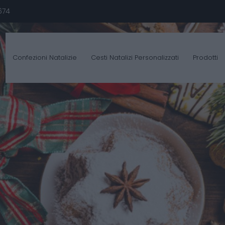
674
Confezioni Natalizie
Cesti Natalizi Personalizzati
Prodotti