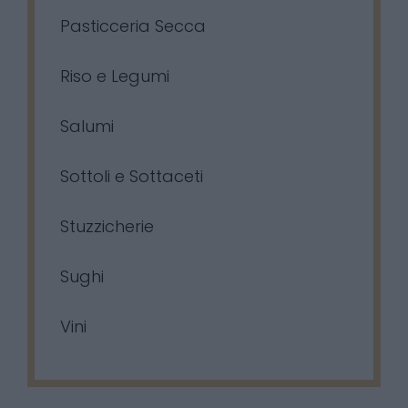
Pasticceria Secca
Riso e Legumi
Salumi
Sottoli e Sottaceti
Stuzzicherie
Sughi
Vini