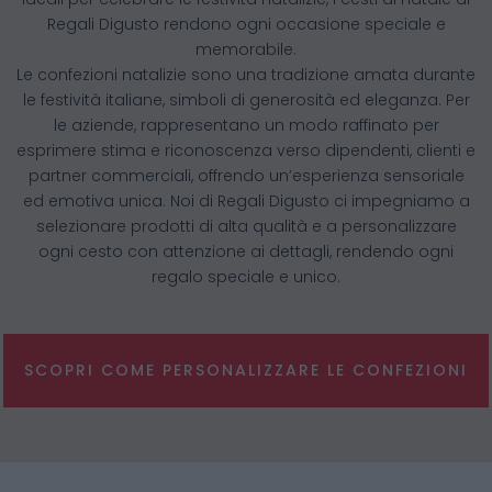
Regali Digusto rendono ogni occasione speciale e
memorabile.
Le confezioni natalizie sono una tradizione amata durante
le festività italiane, simboli di generosità ed eleganza. Per
le aziende, rappresentano un modo raffinato per
esprimere stima e riconoscenza verso dipendenti, clienti e
partner commerciali, offrendo un’esperienza sensoriale
ed emotiva unica. Noi di Regali Digusto ci impegniamo a
selezionare prodotti di alta qualità e a personalizzare
ogni cesto con attenzione ai dettagli, rendendo ogni
regalo speciale e unico.
SCOPRI COME PERSONALIZZARE LE CONFEZIONI