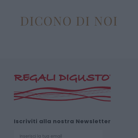
DICONO DI NOI
Iscriviti alla nostra Newsletter