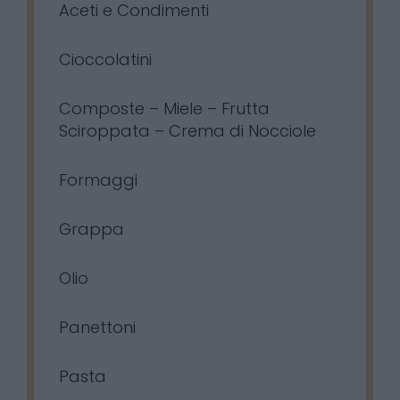
Aceti e Condimenti
Cioccolatini
Composte – Miele – Frutta
Sciroppata – Crema di Nocciole
Formaggi
Grappa
Olio
Panettoni
Pasta