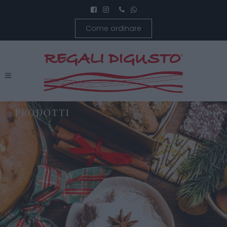
Come ordinare
PRODOTTI