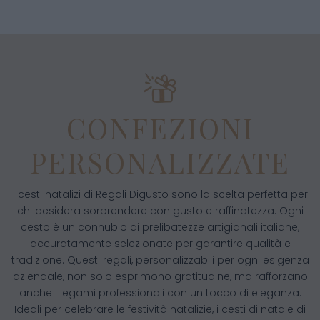
CONFEZIONI
PERSONALIZZATE
I cesti natalizi di Regali Digusto sono la scelta perfetta per
chi desidera sorprendere con gusto e raffinatezza. Ogni
cesto è un connubio di prelibatezze artigianali italiane,
accuratamente selezionate per garantire qualità e
tradizione. Questi regali, personalizzabili per ogni esigenza
aziendale, non solo esprimono gratitudine, ma rafforzano
anche i legami professionali con un tocco di eleganza.
Ideali per celebrare le festività natalizie, i cesti di natale di