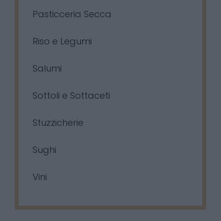
Pasticceria Secca
Riso e Legumi
Salumi
Sottoli e Sottaceti
Stuzzicherie
Sughi
Vini