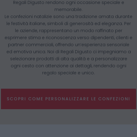
Regali Digusto rendono ogni occasione speciale e
memorabile.
Le confezioni natalizie sono una tradizione amata durante
le festività italiane, simboli di generosità ed eleganza. Per
le aziende, rappresentano un modo raffinato per
esprimere stima e riconoscenza verso dipendenti, clienti e
partner commerciali, offrendo un’esperienza sensoriale
ed emotiva unica. Noi di Regali Digusto ci impegniamo a
selezionare prodotti di alta qualità e a personalizzare
ogni cesto con attenzione ai dettagli, rendendo ogni
regalo speciale e unico.
SCOPRI COME PERSONALIZZARE LE CONFEZIONI