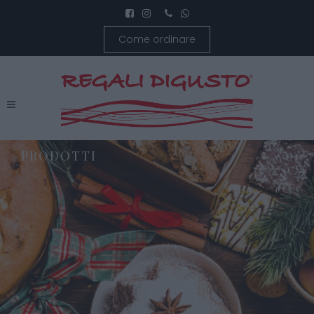
Come ordinare
PRODOTTI