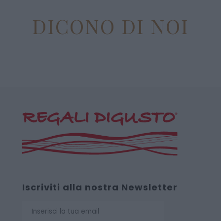
DICONO DI NOI
Iscriviti alla nostra Newsletter