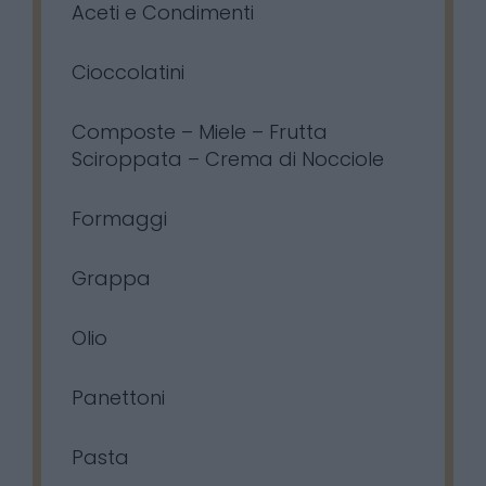
Aceti e Condimenti
Cioccolatini
Composte – Miele – Frutta
Sciroppata – Crema di Nocciole
Formaggi
Grappa
Olio
Panettoni
Pasta