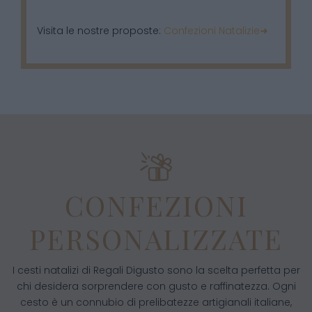
Visita le nostre proposte:
Confezioni Natalizie➜
CONFEZIONI
PERSONALIZZATE
I cesti natalizi di Regali Digusto sono la scelta perfetta per
chi desidera sorprendere con gusto e raffinatezza. Ogni
cesto è un connubio di prelibatezze artigianali italiane,