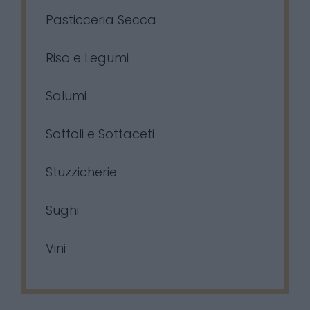
Pasticceria Secca
Riso e Legumi
Salumi
Sottoli e Sottaceti
Stuzzicherie
Sughi
Vini