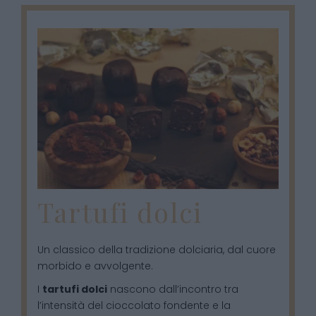
Tartufi dolci
Un classico della tradizione dolciaria, dal cuore
morbido e avvolgente.
I
tartufi dolci
nascono dall’incontro tra
l’intensità del cioccolato fondente e la