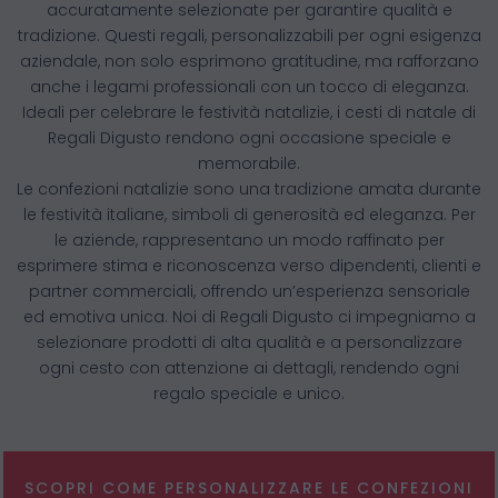
accuratamente selezionate per garantire qualità e
tradizione. Questi regali, personalizzabili per ogni esigenza
aziendale, non solo esprimono gratitudine, ma rafforzano
anche i legami professionali con un tocco di eleganza.
Ideali per celebrare le festività natalizie, i cesti di natale di
Regali Digusto rendono ogni occasione speciale e
memorabile.
Le confezioni natalizie sono una tradizione amata durante
le festività italiane, simboli di generosità ed eleganza. Per
le aziende, rappresentano un modo raffinato per
esprimere stima e riconoscenza verso dipendenti, clienti e
partner commerciali, offrendo un’esperienza sensoriale
ed emotiva unica. Noi di Regali Digusto ci impegniamo a
selezionare prodotti di alta qualità e a personalizzare
ogni cesto con attenzione ai dettagli, rendendo ogni
regalo speciale e unico.
SCOPRI COME PERSONALIZZARE LE CONFEZIONI