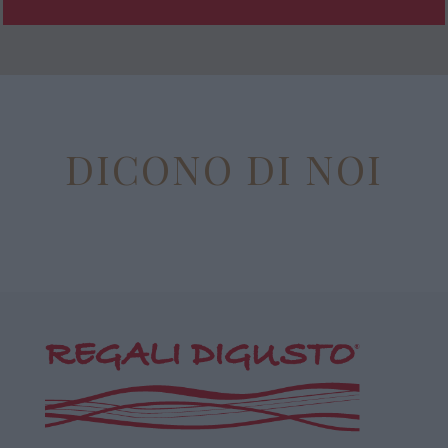
DICONO DI NOI