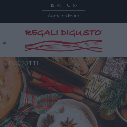
Come ordinare
PRODOTTI