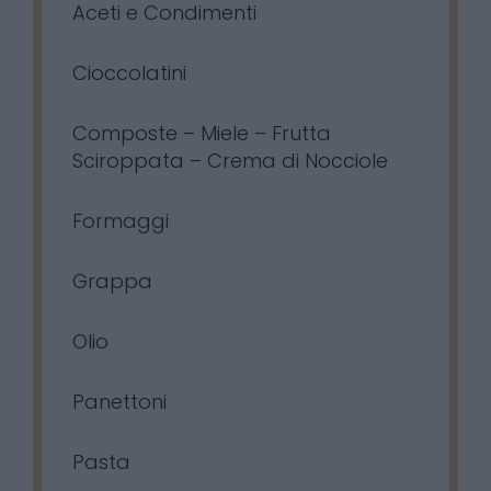
Aceti e Condimenti
Cioccolatini
Composte – Miele – Frutta
Sciroppata – Crema di Nocciole
Formaggi
Grappa
Olio
Panettoni
Pasta